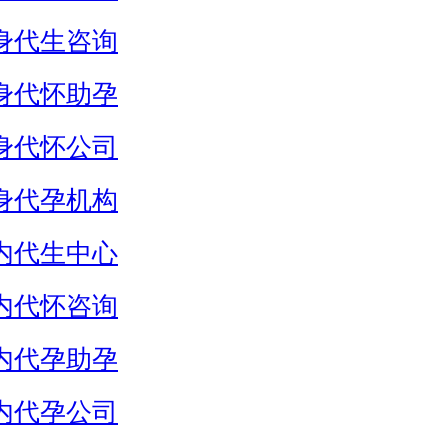
身代生咨询
身代怀助孕
身代怀公司
身代孕机构
内代生中心
内代怀咨询
内代孕助孕
内代孕公司