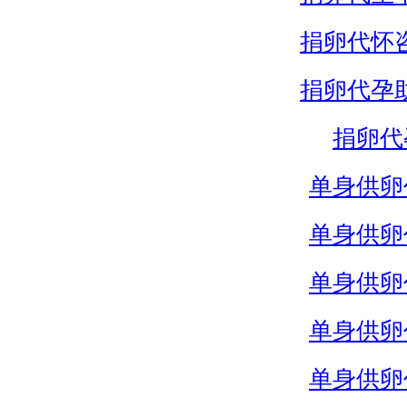
捐卵代怀
捐卵代孕
捐卵代
单身供卵
单身供卵
单身供卵
单身供卵
单身供卵