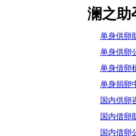
澜之助
单身供卵
单身供卵
单身借卵
单身捐卵
国内供卵
国内借卵
国内借卵