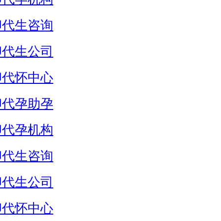
卵代生咨询
卵代生公司
卵代怀中心
卵代孕助孕
卵代孕机构
卵代生咨询
卵代生公司
卵代怀中心