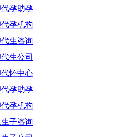
卵代孕助孕
卵代孕机构
卵代生咨询
卵代生公司
卵代怀中心
卵代孕助孕
卵代孕机构
生生子咨询