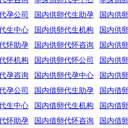
代孕公司
国内供卵代生助孕
国内供
代生中心
国内供卵代生机构
国内供
代怀助孕
国内供卵代怀咨询
国内供
代怀机构
国内供卵代怀公司
国内供
代孕咨询
国内供卵代孕中心
国内供
代孕公司
国内借卵代生助孕
国内借
代生中心
国内借卵代生机构
国内借
代怀助孕
国内借卵代怀咨询
国内借