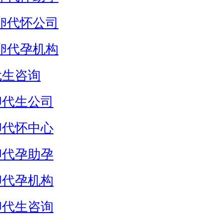
卵代怀公司
卵代孕机构
代生咨询
卵代生公司
卵代怀中心
卵代孕助孕
卵代孕机构
卵代生咨询