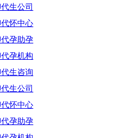
卵代生公司
卵代怀中心
卵代孕助孕
卵代孕机构
卵代生咨询
卵代生公司
卵代怀中心
卵代孕助孕
卵代孕机构