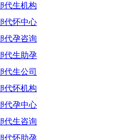
卵代生机构
卵代怀中心
卵代孕咨询
卵代生助孕
卵代生公司
卵代怀机构
卵代孕中心
卵代生咨询
卵代怀助孕