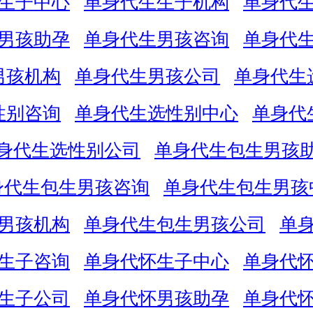
生子中心
单身代生生子机构
单身代
男孩助孕
单身代生男孩咨询
单身代
男孩机构
单身代生男孩公司
单身代生
性别咨询
单身代生选性别中心
单身代
身代生选性别公司
单身代生包生男孩
身代生包生男孩咨询
单身代生包生男孩
男孩机构
单身代生包生男孩公司
单
生子咨询
单身代怀生子中心
单身代
生子公司
单身代怀男孩助孕
单身代