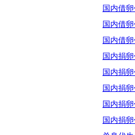
国内借卵
国内借卵
国内借卵
国内捐卵
国内捐卵
国内捐卵
国内捐卵
国内捐卵