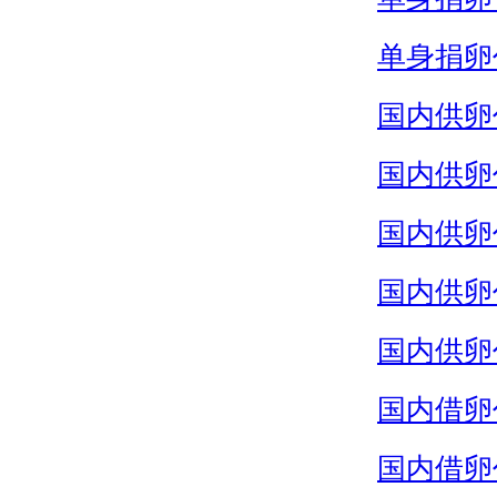
单身捐卵
国内供卵
国内供卵
国内供卵
国内供卵
国内供卵
国内借卵
国内借卵