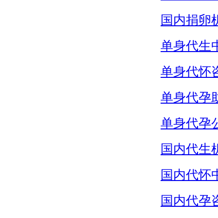
国内捐卵
单身代生
单身代怀
单身代孕
单身代孕
国内代生
国内代怀
国内代孕