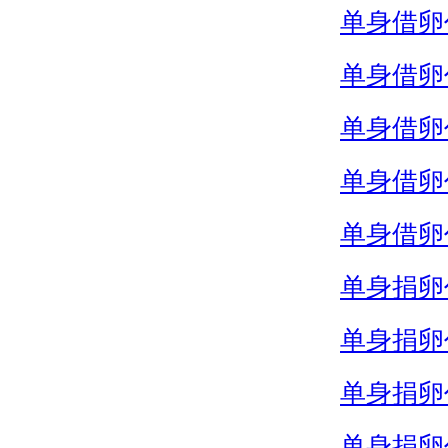
单身借卵
单身借卵
单身借卵
单身借卵
单身借卵
单身捐卵
单身捐卵
单身捐卵
单身捐卵