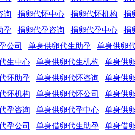
咨询
捐卵代怀中心
捐卵代怀机构
捐
助孕
捐卵代孕咨询
捐卵代孕中心
捐
孕公司
单身供卵代生助孕
单身供卵
代生中心
单身供卵代生机构
单身供
代怀助孕
单身供卵代怀咨询
单身供
代怀机构
单身供卵代怀公司
单身供
代孕咨询
单身供卵代孕中心
单身供
代孕公司
单身借卵代生助孕
单身借