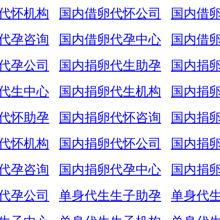
代怀机构
国内借卵代怀公司
国内借
代孕咨询
国内借卵代孕中心
国内借
代孕公司
国内捐卵代生助孕
国内捐
代生中心
国内捐卵代生机构
国内捐
代怀助孕
国内捐卵代怀咨询
国内捐
代怀机构
国内捐卵代怀公司
国内捐
代孕咨询
国内捐卵代孕中心
国内捐
代孕公司
单身代生生子助孕
单身代