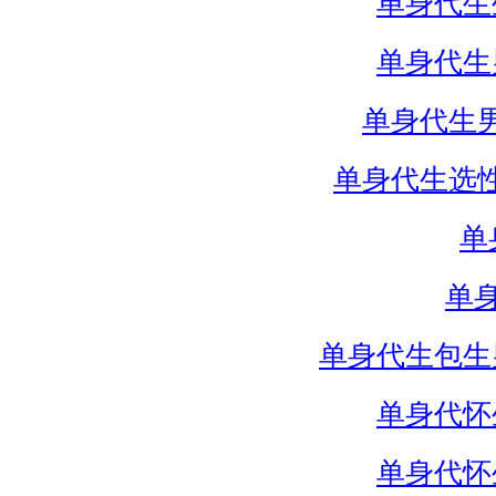
单身代生
单身代生
单身代生
单身代生选
单
单
单身代生包生
单身代怀
单身代怀