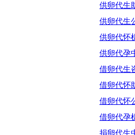
供卵代生
供卵代生
供卵代怀
供卵代孕
借卵代生
借卵代怀
借卵代怀
借卵代孕
捐卵代生