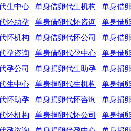
代生中心
单身借卵代生机构
单身借
代怀助孕
单身借卵代怀咨询
单身借
代怀机构
单身借卵代怀公司
单身借
代孕咨询
单身借卵代孕中心
单身借
代孕公司
单身捐卵代生助孕
单身捐
代生中心
单身捐卵代生机构
单身捐
代怀助孕
单身捐卵代怀咨询
单身捐
代怀机构
单身捐卵代怀公司
单身捐
代孕咨询
单身捐卵代孕中心
单身捐